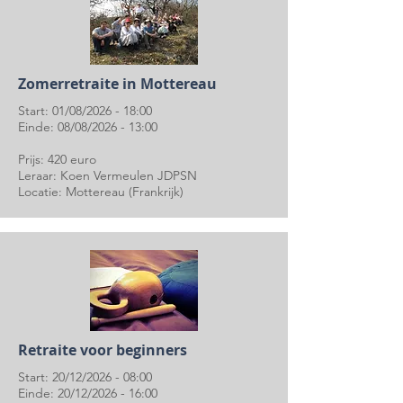
Zomerretraite in Mottereau
Start: 01/08/2026 - 18:00
Einde: 08/08/2026 - 13:00
Prijs: 420 euro
Leraar: Koen Vermeulen JDPSN
Locatie: Mottereau (Frankrijk)
Retraite voor beginners
Start: 20/12/2026 - 08:00
Einde: 20/12/2026 - 16:00