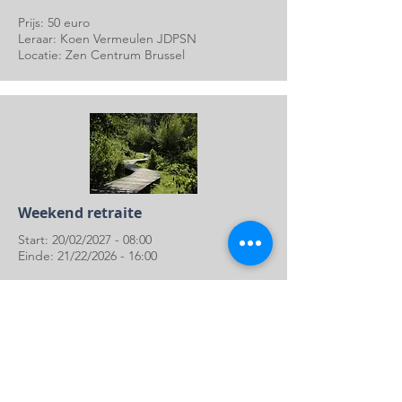
Prijs: 50 euro
Leraar: Koen Vermeulen JDPSN
Locatie: Zen Centrum Brussel
Weekend retraite
Start: 20/02/2027 - 08:00
Einde: 21/22/2026 - 16:00
Prijs: 50 euro per dag
Leraar: Koen Vermeulen JDPSN
Locatie: Zen Centrum Brussel