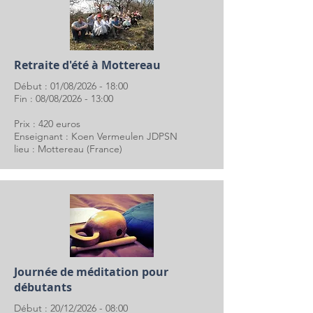
Retraite d'été à Mottereau
Début : 01/08/2026 - 18:00
Fin : 08/08/2026 - 13:00
Prix : 420 euros
Enseignant : Koen Vermeulen JDPSN
lieu : Mottereau (France)
Journée de méditation pour
débutants
Début : 20/12/2026 - 08:00