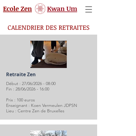
Ecole Zen
Kwan Um
CALENDRIER DES RETRAITES
Retraite Zen
Début : 27/06/2026 - 08:00
Fin : 28/06/2026 - 16:00
Prix : 100 euros
Enseignant : Koen Vermeulen JDPSN
Lieu : Centre Zen de Bruxelles