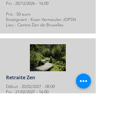
Fin : 20/12/2026 - 16:00
Prix : 50 euro
Enseignant : Koen Vermeulen JDPSN
Lieu : Centre Zen de Bruxelles
Retraite Zen
Début : 20/02/2027 - 08:00
Fin : 21/02/2027 - 16:00
Prix : 100 euros
Enseignant : Koen Vermeulen JDPSN
Lieu : Centre Zen de Bruxelles