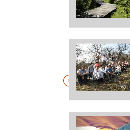
Mail : Inscription - info