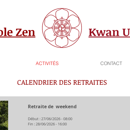
ole Zen
Kwan 
ACTIVITÉS
CONTACT
CALENDRIER DES RETRAITES
Retraite de weekend
Début : 27/06/2026 - 08:00
Fin : 28/06/2026 - 16:00