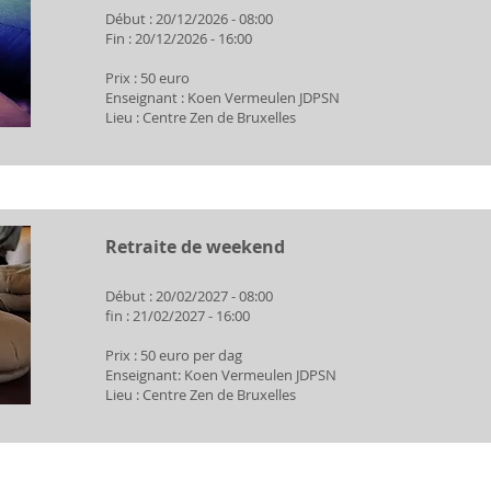
Début : 20/12/2026 - 08:00
Fin : 20/12/2026 - 16:00
Prix : 50 euro
Enseignant : Koen Vermeulen JDPSN
Lieu : Centre Zen de Bruxelles
Retraite de weekend
Début : 20/02/2027 - 08:00
fin : 21/02/2027 - 16:00
Prix : 50 euro per dag
Enseignant: Koen Vermeulen JDPSN
Lieu : Centre Zen de Bruxelles