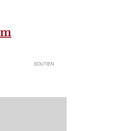
Um
SOUTIEN