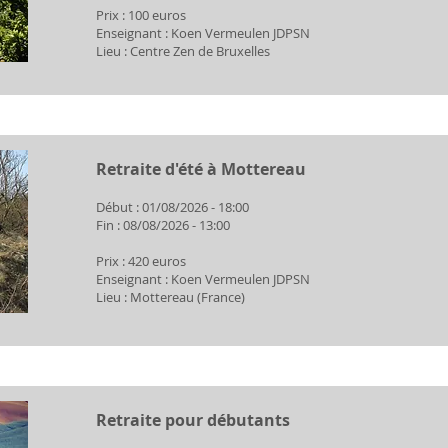
Prix : 100 euros
Enseignant : Koen Vermeulen JDPSN
Lieu : Centre Zen de Bruxelles
Retraite d'été à Mottereau
Début : 01/08/2026 - 18:00
Fin : 08/08/2026 - 13:00
Prix : 420 euros
Enseignant : Koen Vermeulen JDPSN
Lieu : Mottereau (France)
Retraite pour débutants