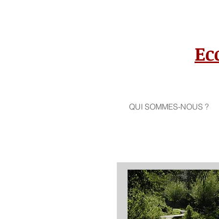
Ec
QUI SOMMES-NOUS ?